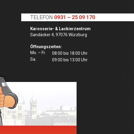
TELEFON
0931 – 25 09 170
Karosserie- & Lackierzentrum
Sandäcker 4, 97076 Würzburg
Öffnungszeiten:
Mo. – Fr.
08:00 bis 18:00 Uhr
Sa.
09:00 bis 13:00 Uhr